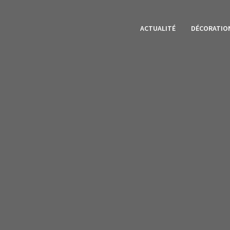
ACTUALITÉ
DÉCORATIO