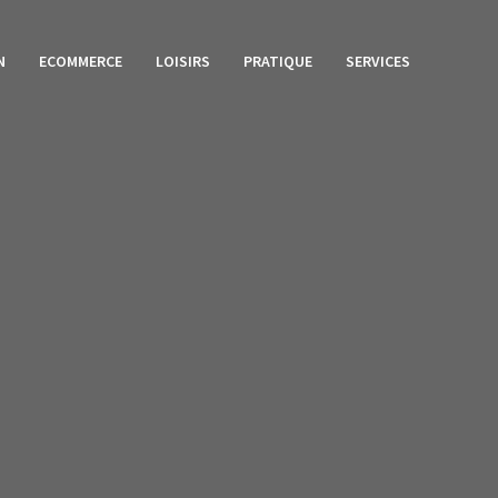
N
ECOMMERCE
LOISIRS
PRATIQUE
SERVICES