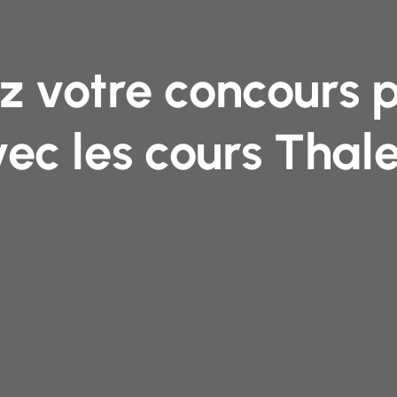
z votre concours 
ec les cours Thale