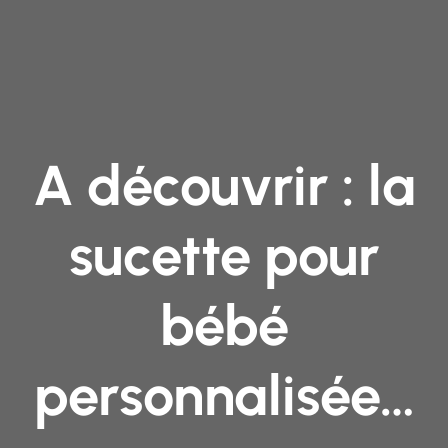
A découvrir : la
sucette pour
bébé
personnalisée…