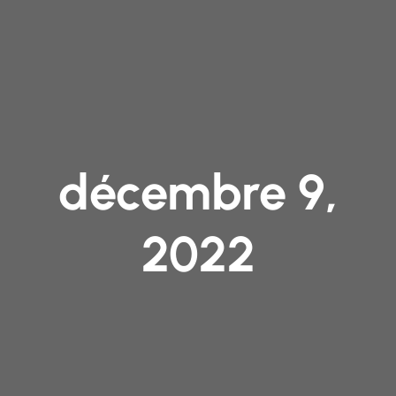
décembre 9,
2022